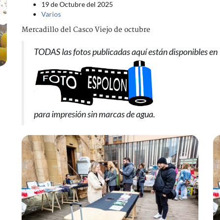
19 de Octubre del 2025
Varios
Mercadillo del Casco Viejo de octubre
TODAS las fotos publicadas aquí están disponibles en
para impresión sin marcas de agua.