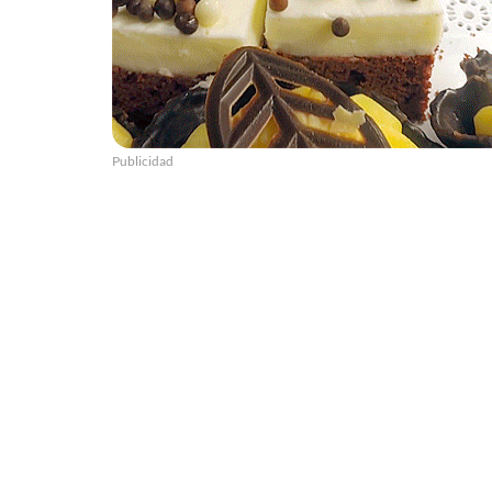
Publicidad