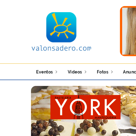
Eventos
Vídeos
Fotos
Anunc