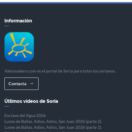
Información
Valonsadero.com es el portal de Soria para totos los sorianos.
Contacta
Últimos vídeos de Soria
Enclave del Agua 2026
Lunes de Bailas. Adios, Adios, San Juan 2026 (parte 2).
Lunes de Bailas. Adios, Adios, San Juan 2026 (parte 1).