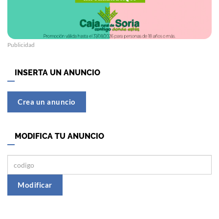
Publicidad
INSERTA UN ANUNCIO
Crea un anuncio
MODIFICA TU ANUNCIO
Modificar