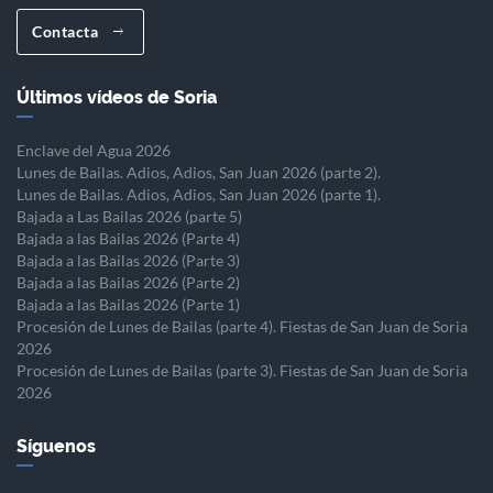
Contacta
Últimos vídeos de Soria
Enclave del Agua 2026
Lunes de Bailas. Adios, Adios, San Juan 2026 (parte 2).
Lunes de Bailas. Adios, Adios, San Juan 2026 (parte 1).
Bajada a Las Bailas 2026 (parte 5)
Bajada a las Bailas 2026 (Parte 4)
Bajada a las Bailas 2026 (Parte 3)
Bajada a las Bailas 2026 (Parte 2)
Bajada a las Bailas 2026 (Parte 1)
Procesión de Lunes de Bailas (parte 4). Fiestas de San Juan de Soria
2026
Procesión de Lunes de Bailas (parte 3). Fiestas de San Juan de Soria
2026
Síguenos