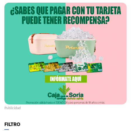
Publicidad
FILTRO