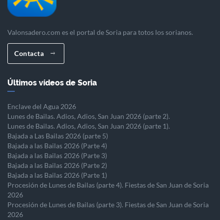
Valonsadero.com es el portal de Soria para totos los sorianos.
Contacta
Últimos vídeos de Soria
Enclave del Agua 2026
Lunes de Bailas. Adios, Adios, San Juan 2026 (parte 2).
Lunes de Bailas. Adios, Adios, San Juan 2026 (parte 1).
Bajada a Las Bailas 2026 (parte 5)
Bajada a las Bailas 2026 (Parte 4)
Bajada a las Bailas 2026 (Parte 3)
Bajada a las Bailas 2026 (Parte 2)
Bajada a las Bailas 2026 (Parte 1)
Procesión de Lunes de Bailas (parte 4). Fiestas de San Juan de Soria
2026
Procesión de Lunes de Bailas (parte 3). Fiestas de San Juan de Soria
2026