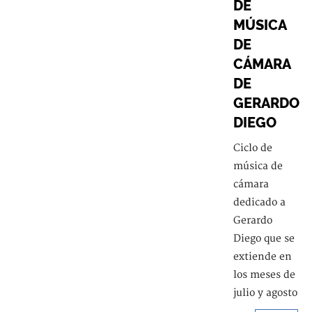
DE
MÚSICA
DE
CÁMARA
DE
GERARDO
DIEGO
Ciclo de
música de
cámara
dedicado a
Gerardo
Diego que se
extiende en
los meses de
julio y agosto