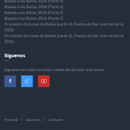
Bajada a las Bailas 2026 (Parte 4)
Bajada a las Bailas 2026 (Parte 3)
Bajada a las Bailas 2026 (Parte 2)
Bajada a las Bailas 2026 (Parte 1)
Procesión de Lunes de Bailas (parte 4). Fiestas de San Juan de Soria
2026
Procesión de Lunes de Bailas (parte 3). Fiestas de San Juan de Soria
2026
Síguenos
Síguenos en redes sociales y entérate de todo el primero
Principal
Anuncios
Contacto