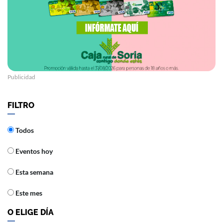
Publicidad
FILTRO
Todos
Eventos hoy
Esta semana
Este mes
O ELIGE DÍA