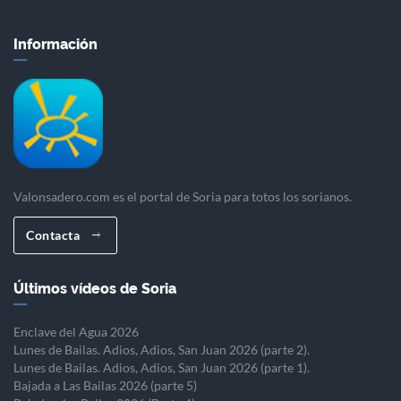
Información
Valonsadero.com es el portal de Soria para totos los sorianos.
Contacta
Últimos vídeos de Soria
Enclave del Agua 2026
Lunes de Bailas. Adios, Adios, San Juan 2026 (parte 2).
Lunes de Bailas. Adios, Adios, San Juan 2026 (parte 1).
Bajada a Las Bailas 2026 (parte 5)