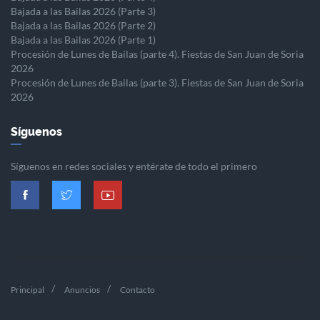
Bajada a las Bailas 2026 (Parte 3)
Bajada a las Bailas 2026 (Parte 2)
Bajada a las Bailas 2026 (Parte 1)
Procesión de Lunes de Bailas (parte 4). Fiestas de San Juan de Soria
2026
Procesión de Lunes de Bailas (parte 3). Fiestas de San Juan de Soria
2026
Síguenos
Síguenos en redes sociales y entérate de todo el primero
Principal
Anuncios
Contacto