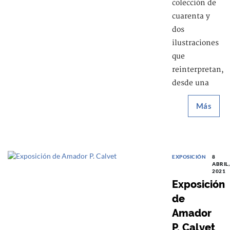
colección de
cuarenta y
dos
ilustraciones
que
reinterpretan,
desde una
Más
EXPOSICIÓN
8
ABRIL,
2021
Exposición
de
Amador
P. Calvet