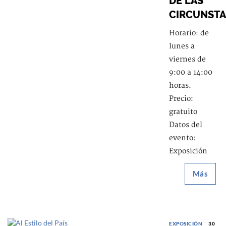
DE LAS
CIRCUNSTA
Horario: de
lunes a
viernes de
9:00 a 14:00
horas.
Precio:
gratuito
Datos del
evento:
Exposición
Más
EXPOSICIÓN
30