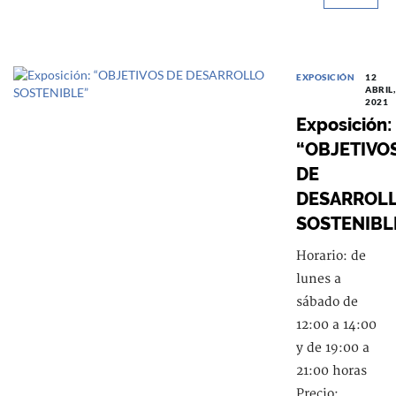
EXPOSICIÓN
12
ABRIL,
2021
Exposición:
“OBJETIVO
DE
DESARROL
SOSTENIBL
Horario: de
lunes a
sábado de
12:00 a 14:00
y de 19:00 a
21:00 horas
Precio: