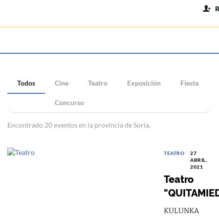
Todos
Cine
Teatro
Exposición
Fiesta
Concurso
Encontrado 20 eventos en la provincia de Soria.
TEATRO
27
ABRIL,
2021
Teatro
"QUITAMIE
KULUNKA