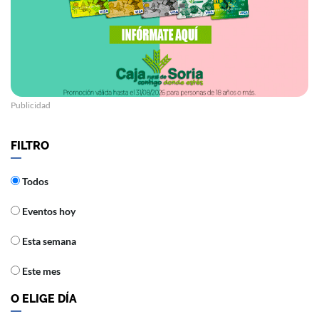
Publicidad
FILTRO
Todos
Eventos hoy
Esta semana
Este mes
O ELIGE DÍA