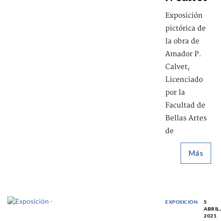
Exposición
pictórica de
la obra de
Amador P.
Calvet,
Licenciado
por la
Facultad de
Bellas Artes
de
Más
EXPOSICIÓN
5
ABRIL,
2021