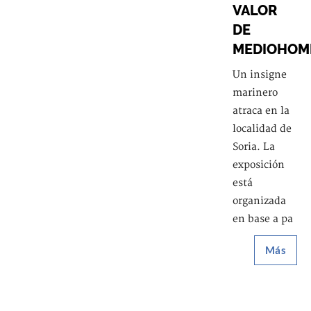
VALOR
DE
MEDIOHOM
Un insigne
marinero
atraca en la
localidad de
Soria. La
exposición
está
organizada
en base a pa
Más