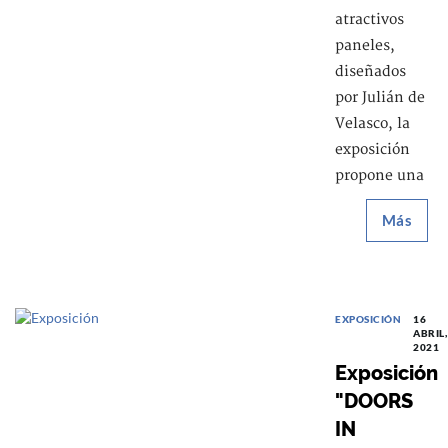
atractivos
paneles,
diseñados
por Julián de
Velasco, la
exposición
propone una
Más
EXPOSICIÓN
16
ABRIL,
2021
Exposición
"DOORS
IN