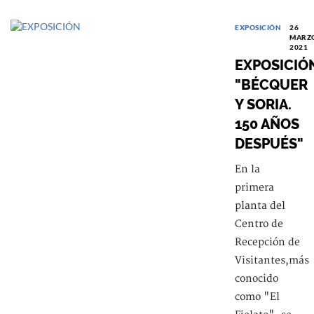
EXPOSICIÓN
26
MARZO
2021
EXPOSICIÓ
"BÉCQUER
Y SORIA.
150 AÑOS
DESPUÉS"
En la
primera
planta del
Centro de
Recepción de
Visitantes,más
conocido
como "El