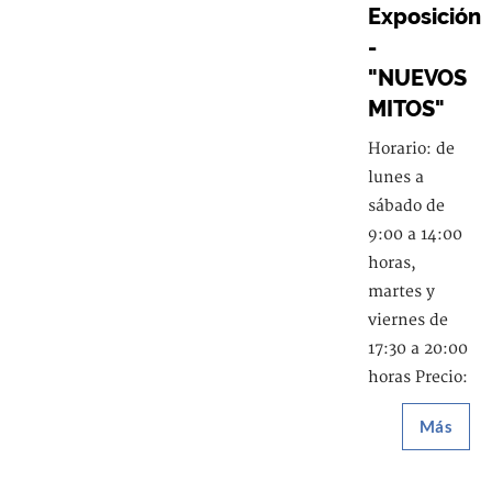
Exposición
-
"NUEVOS
MITOS"
Horario: de
lunes a
sábado de
9:00 a 14:00
horas,
martes y
viernes de
17:30 a 20:00
horas Precio:
Más