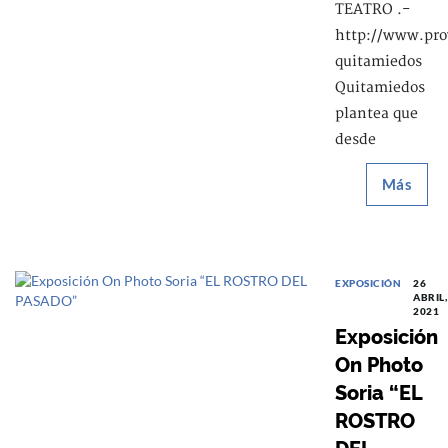
TEATRO .-
http://www.pro
quitamiedos
Quitamiedos
plantea que
desde
Más
EXPOSICIÓN
26
ABRIL,
2021
Exposición
On Photo
Soria “EL
ROSTRO