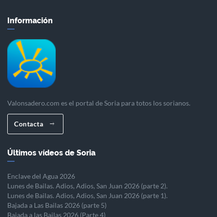
Información
Valonsadero.com es el portal de Soria para totos los sorianos.
Contacta
Últimos vídeos de Soria
Enclave del Agua 2026
Lunes de Bailas. Adios, Adios, San Juan 2026 (parte 2).
Lunes de Bailas. Adios, Adios, San Juan 2026 (parte 1).
Bajada a Las Bailas 2026 (parte 5)
Bajada a las Bailas 2026 (Parte 4)