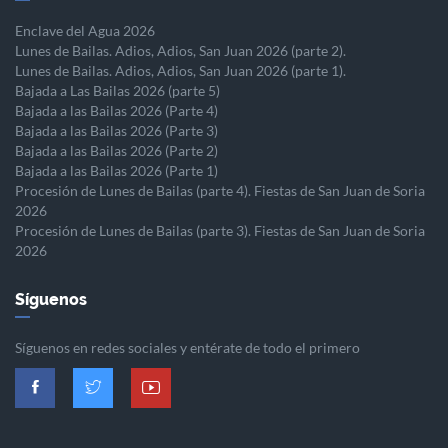
Enclave del Agua 2026
Lunes de Bailas. Adios, Adios, San Juan 2026 (parte 2).
Lunes de Bailas. Adios, Adios, San Juan 2026 (parte 1).
Bajada a Las Bailas 2026 (parte 5)
Bajada a las Bailas 2026 (Parte 4)
Bajada a las Bailas 2026 (Parte 3)
Bajada a las Bailas 2026 (Parte 2)
Bajada a las Bailas 2026 (Parte 1)
Procesión de Lunes de Bailas (parte 4). Fiestas de San Juan de Soria
2026
Procesión de Lunes de Bailas (parte 3). Fiestas de San Juan de Soria
2026
Síguenos
Síguenos en redes sociales y entérate de todo el primero