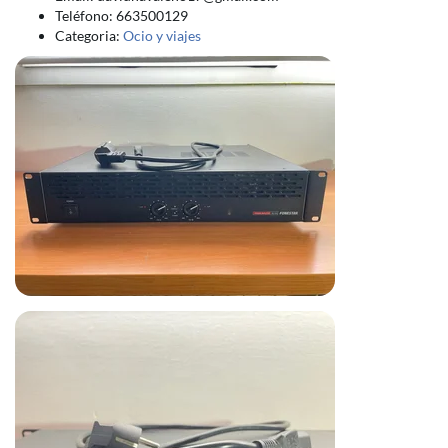
Teléfono: 663500129
Categoria:
Ocio y viajes