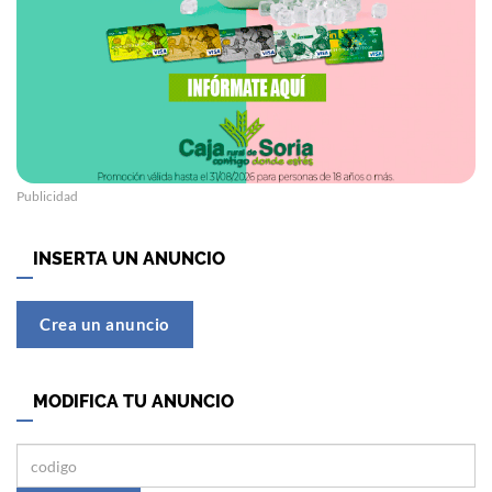
Publicidad
INSERTA UN ANUNCIO
Crea un anuncio
MODIFICA TU ANUNCIO