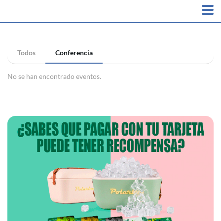
Todos
Conferencia
No se han encontrado eventos.