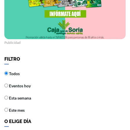
Publicidad
FILTRO
Todos
Eventos hoy
Esta semana
Este mes
O ELIGE DÍA