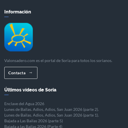
Información
Valonsadero.com es el portal de Soria para totos los sorianos.
Contacta
Últimos vídeos de Soria
Enclave del Agua 2026
Lunes de Bailas. Adios, Adios, San Juan 2026 (parte 2).
Lunes de Bailas. Adios, Adios, San Juan 2026 (parte 1).
Bajada a Las Bailas 2026 (parte 5)
Bajada a las Bailas 2026 (Parte 4)