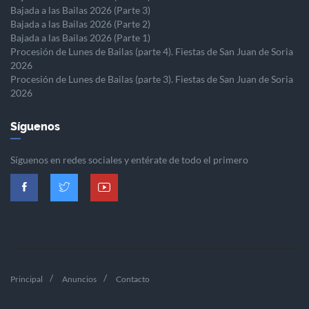
Bajada a las Bailas 2026 (Parte 3)
Bajada a las Bailas 2026 (Parte 2)
Bajada a las Bailas 2026 (Parte 1)
Procesión de Lunes de Bailas (parte 4). Fiestas de San Juan de Soria
2026
Procesión de Lunes de Bailas (parte 3). Fiestas de San Juan de Soria
2026
Síguenos
Síguenos en redes sociales y entérate de todo el primero
Principal
Anuncios
Contacto