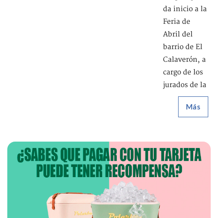
da inicio a la
Feria de
Abril del
barrio de El
Calaverón, a
cargo de los
jurados de la
Más