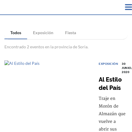
Todos
Exposición
Fiesta
Encontrado 2 eventos en la provincia de Soria.
EXPOSICIÓN
30
JUNIO,
2020
Al Estilo
del País
Traje en
Morón de
Almazán que
vuelve a
abrir sus