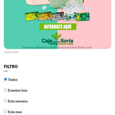
Publicidad
FILTRO
Todos
Eventos hoy
Esta semana
Este mes