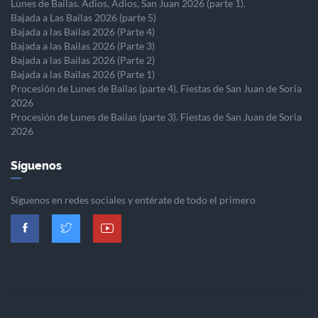
Lunes de Bailas. Adios, Adios, San Juan 2026 (parte 1).
Bajada a Las Bailas 2026 (parte 5)
Bajada a las Bailas 2026 (Parte 4)
Bajada a las Bailas 2026 (Parte 3)
Bajada a las Bailas 2026 (Parte 2)
Bajada a las Bailas 2026 (Parte 1)
Procesión de Lunes de Bailas (parte 4). Fiestas de San Juan de Soria
2026
Procesión de Lunes de Bailas (parte 3). Fiestas de San Juan de Soria
2026
Síguenos
Síguenos en redes sociales y entérate de todo el primero