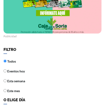
Publicidad
FILTRO
Todos
Eventos hoy
Esta semana
Este mes
O ELIGE DÍA