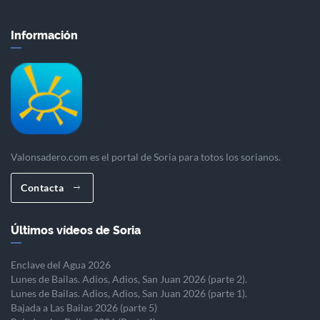
Información
Valonsadero.com es el portal de Soria para totos los sorianos.
Contacta
Últimos vídeos de Soria
Enclave del Agua 2026
Lunes de Bailas. Adios, Adios, San Juan 2026 (parte 2).
Lunes de Bailas. Adios, Adios, San Juan 2026 (parte 1).
Bajada a Las Bailas 2026 (parte 5)