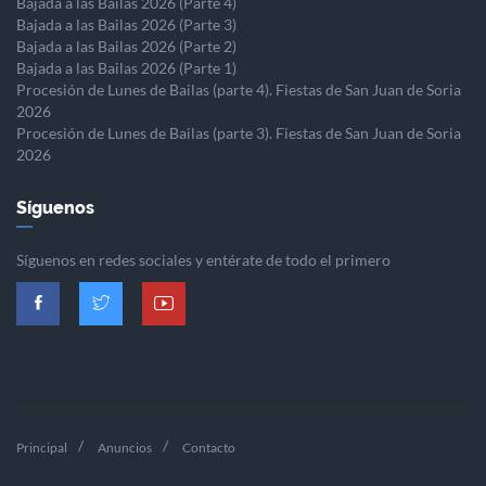
Bajada a las Bailas 2026 (Parte 4)
Bajada a las Bailas 2026 (Parte 3)
Bajada a las Bailas 2026 (Parte 2)
Bajada a las Bailas 2026 (Parte 1)
Procesión de Lunes de Bailas (parte 4). Fiestas de San Juan de Soria
2026
Procesión de Lunes de Bailas (parte 3). Fiestas de San Juan de Soria
2026
Síguenos
Síguenos en redes sociales y entérate de todo el primero
Principal
Anuncios
Contacto