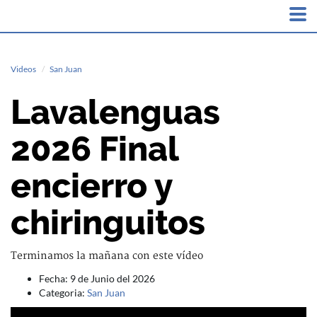
Videos
San Juan
Lavalenguas
2026 Final
encierro y
chiringuitos
Terminamos la mañana con este vídeo
Fecha: 9 de Junio del 2026
Categoria:
San Juan