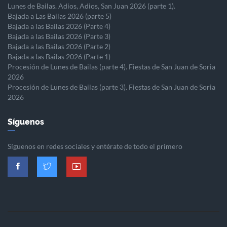
Lunes de Bailas. Adios, Adios, San Juan 2026 (parte 1).
Bajada a Las Bailas 2026 (parte 5)
Bajada a las Bailas 2026 (Parte 4)
Bajada a las Bailas 2026 (Parte 3)
Bajada a las Bailas 2026 (Parte 2)
Bajada a las Bailas 2026 (Parte 1)
Procesión de Lunes de Bailas (parte 4). Fiestas de San Juan de Soria
2026
Procesión de Lunes de Bailas (parte 3). Fiestas de San Juan de Soria
2026
Síguenos
Síguenos en redes sociales y entérate de todo el primero