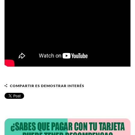
COMPARTIR ES DEMOSTRAR INTERÉS