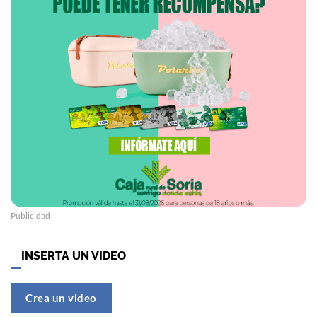
Publicidad
INSERTA UN VIDEO
Crea un video