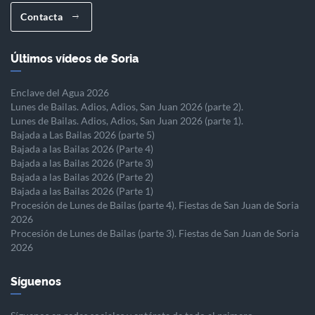
Contacta
Últimos vídeos de Soria
Enclave del Agua 2026
Lunes de Bailas. Adios, Adios, San Juan 2026 (parte 2).
Lunes de Bailas. Adios, Adios, San Juan 2026 (parte 1).
Bajada a Las Bailas 2026 (parte 5)
Bajada a las Bailas 2026 (Parte 4)
Bajada a las Bailas 2026 (Parte 3)
Bajada a las Bailas 2026 (Parte 2)
Bajada a las Bailas 2026 (Parte 1)
Procesión de Lunes de Bailas (parte 4). Fiestas de San Juan de Soria
2026
Procesión de Lunes de Bailas (parte 3). Fiestas de San Juan de Soria
2026
Síguenos