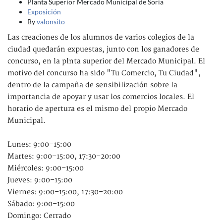
Planta Superior Mercado Municipal de Soria
Exposición
By
valonsito
Las creaciones de los alumnos de varios colegios de la
ciudad quedarán expuestas, junto con los ganadores de
concurso, en la plnta superior del Mercado Municipal. El
motivo del concurso ha sido "Tu Comercio, Tu Ciudad",
dentro de la campaña de sensibilización sobre la
importancia de apoyar y usar los comercios locales. El
horario de apertura es el mismo del propio Mercado
Municipal.
Lunes: 9:00–15:00
Martes: 9:00–15:00, 17:30–20:00
Miércoles: 9:00–15:00
Jueves: 9:00–15:00
Viernes: 9:00–15:00, 17:30–20:00
Sábado: 9:00–15:00
Domingo: Cerrado